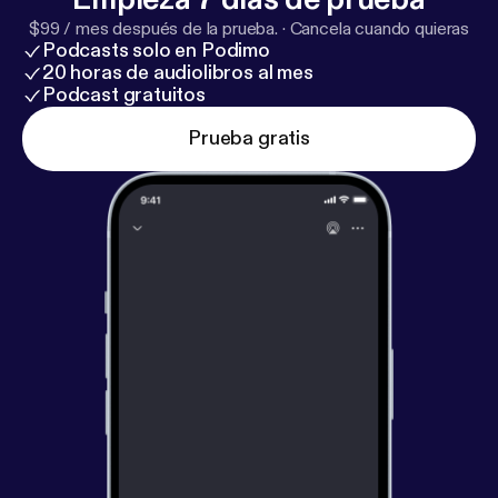
$99 / mes después de la prueba.
·
Cancela cuando quieras
Podcasts solo en Podimo
20 horas de audiolibros al mes
Podcast gratuitos
Prueba gratis