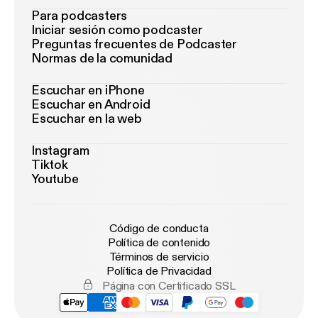
Para podcasters
Iniciar sesión como podcaster
Preguntas frecuentes de Podcaster
Normas de la comunidad
Escuchar en iPhone
Escuchar en Android
Escuchar en la web
Instagram
Tiktok
Youtube
Código de conducta
Política de contenido
Términos de servicio
Política de Privacidad
Página con Certificado SSL