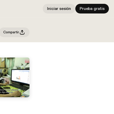
Iniciar sesión
Prueba gratis
Compartir