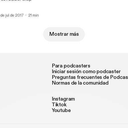
 de jul de 2017
21 min
Mostrar más
Para podcasters
Iniciar sesión como podcaster
Preguntas frecuentes de Podcas
Normas de la comunidad
Instagram
Tiktok
Youtube