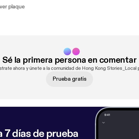
wer plaque
Sé la primera persona en comentar
strate ahora y únete a la comunidad de Hong Kong Stories_Local 
Prueba gratis
 7 días de prueba