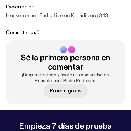
Descripción
Housetronaut Radio Live on Killradio.org 8.13
Comentarios
0
Sé la primera persona en
comentar
¡Regístrate ahora y únete a la comunidad de
Housetronaut Radio Podcasts!
Prueba gratis
Empieza 7 días de prueba