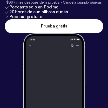
$99 / mes después de la prueba.
·
Cancela cuando quieras
Podcasts solo en Podimo
20 horas de audiolibros al mes
Podcast gratuitos
Prueba gratis