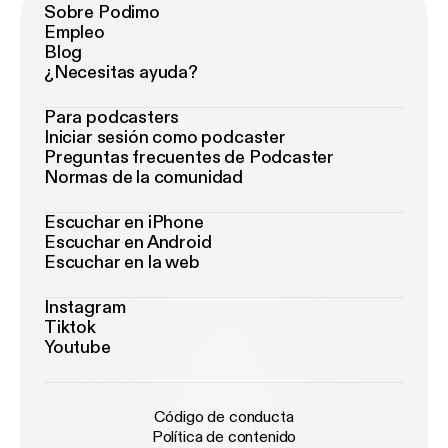
Sobre Podimo
Empleo
Blog
¿Necesitas ayuda?
Para podcasters
Iniciar sesión como podcaster
Preguntas frecuentes de Podcaster
Normas de la comunidad
Escuchar en iPhone
Escuchar en Android
Escuchar en la web
Instagram
Tiktok
Youtube
Código de conducta
Política de contenido