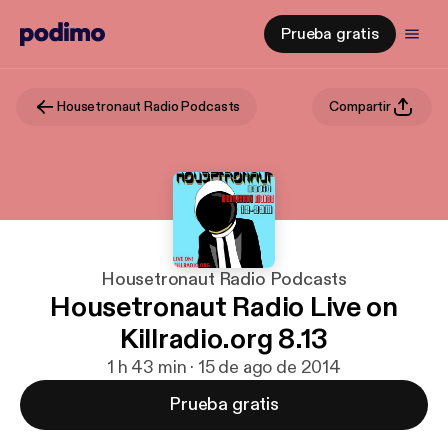
Prueba gratis
Housetronaut Radio Podcasts
Compartir
Housetronaut Radio Podcasts
Housetronaut Radio Live on
Killradio.org 8.13
1 h 43 min · 15 de ago de 2014
Prueba gratis