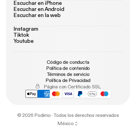
Escuchar en iPhone
Escuchar en Android
Escuchar en la web
Instagram
Tiktok
Youtube
Código de conducta
Política de contenido
Términos de servicio
Política de Privacidad
Página con Certificado SSL
© 2026 Podimo · Todos los derechos reservados
México