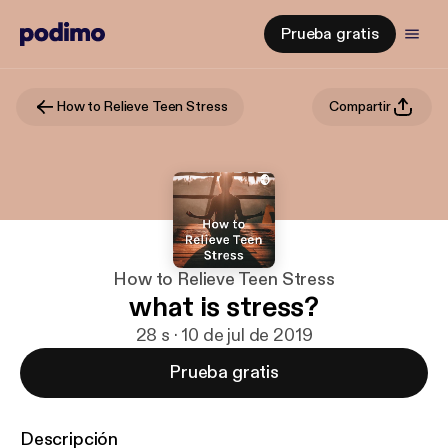
Prueba gratis
How to Relieve Teen Stress
Compartir
How to Relieve Teen Stress
what is stress?
28 s · 10 de jul de 2019
Prueba gratis
Descripción