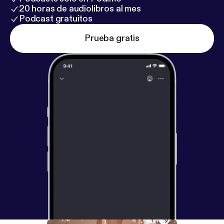
20 horas de audiolibros al mes
Podcast gratuitos
Prueba gratis