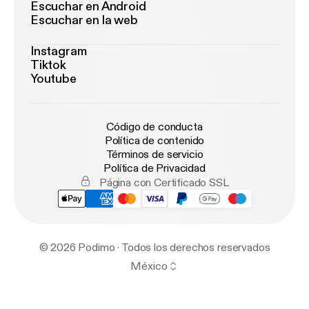
Escuchar en Android
Escuchar en la web
Instagram
Tiktok
Youtube
Código de conducta
Política de contenido
Términos de servicio
Política de Privacidad
Página con Certificado SSL
© 2026 Podimo · Todos los derechos reservados
México