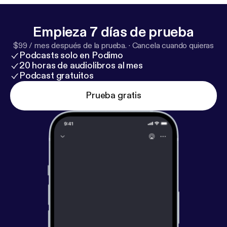
Empieza 7 días de prueba
$99 / mes después de la prueba.
·
Cancela cuando quieras
Podcasts solo en Podimo
20 horas de audiolibros al mes
Podcast gratuitos
Prueba gratis