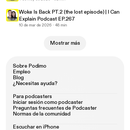
Woke Is Back PT.2 (the lost episode) | I Can
Explain Podcast EP.267
10 de mar de 2026
48 min
Mostrar más
Sobre Podimo
Empleo
Blog
¿Necesitas ayuda?
Para podcasters
Iniciar sesión como podcaster
Preguntas frecuentes de Podcaster
Normas de la comunidad
Escuchar en iPhone