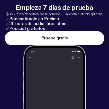
Empieza 7 días de prueba
$99 / mes después de la prueba.
·
Cancela cuando quieras
Podcasts solo en Podimo
20 horas de audiolibros al mes
Podcast gratuitos
Prueba gratis