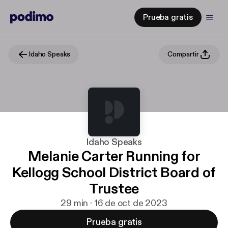
Prueba gratis
Idaho Speaks
Compartir
Idaho Speaks
Melanie Carter Running for
Kellogg School District Board of
Trustee
29 min · 16 de oct de 2023
Prueba gratis