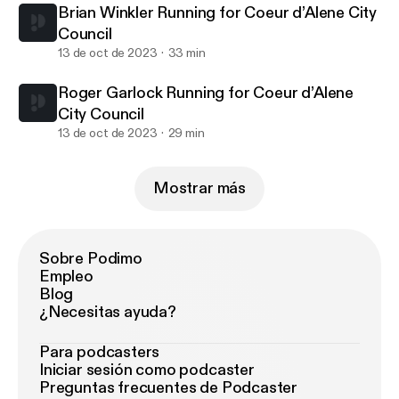
Brian Winkler Running for Coeur d’Alene City
Council
13 de oct de 2023
33 min
Roger Garlock Running for Coeur d’Alene
City Council
13 de oct de 2023
29 min
Mostrar más
Sobre Podimo
Empleo
Blog
¿Necesitas ayuda?
Para podcasters
Iniciar sesión como podcaster
Preguntas frecuentes de Podcaster