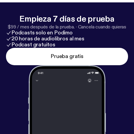
Empieza 7 días de prueba
$99 / mes después de la prueba.
·
Cancela cuando quieras
Podcasts solo en Podimo
20 horas de audiolibros al mes
Podcast gratuitos
Prueba gratis