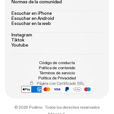
Normas de la comunidad
Escuchar en iPhone
Escuchar en Android
Escuchar en la web
Instagram
Tiktok
Youtube
Código de conducta
Política de contenido
Términos de servicio
Política de Privacidad
Página con Certificado SSL
© 2026 Podimo · Todos los derechos reservados