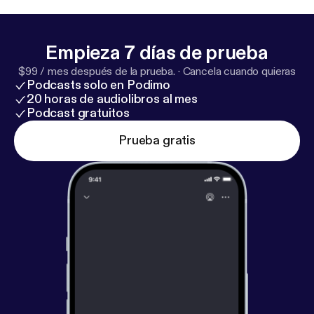
Empieza 7 días de prueba
$99 / mes después de la prueba.
·
Cancela cuando quieras
Podcasts solo en Podimo
20 horas de audiolibros al mes
Podcast gratuitos
Prueba gratis