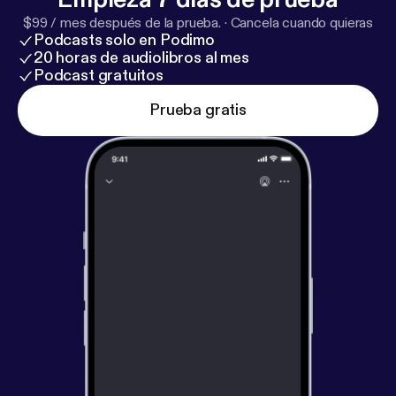
$99 / mes después de la prueba.
·
Cancela cuando quieras
Podcasts solo en Podimo
20 horas de audiolibros al mes
Podcast gratuitos
Prueba gratis