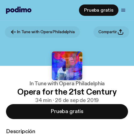
Prueba gratis
In Tune with Opera Philadelphia
Compartir
In Tune with Opera Philadelphia
Opera for the 21st Century
34 min · 26 de sep de 2019
Prueba gratis
Descripción