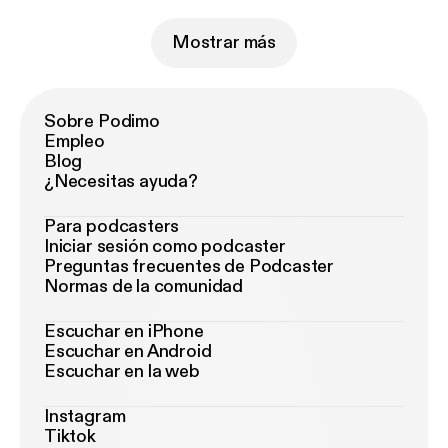
Mostrar más
Sobre Podimo
Empleo
Blog
¿Necesitas ayuda?
Para podcasters
Iniciar sesión como podcaster
Preguntas frecuentes de Podcaster
Normas de la comunidad
Escuchar en iPhone
Escuchar en Android
Escuchar en la web
Instagram
Tiktok