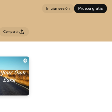
Iniciar sesión
Prueba gratis
Compartir