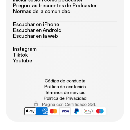
Preguntas frecuentes de Podcaster
Normas de la comunidad
Escuchar en iPhone
Escuchar en Android
Escuchar en la web
Instagram
Tiktok
Youtube
Código de conducta
Política de contenido
Términos de servicio
Política de Privacidad
Página con Certificado SSL