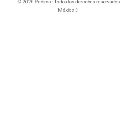
© 2026 Podimo · Todos los derechos reservados
México