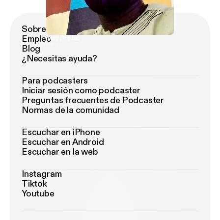
Sobre Podimo
Empleo
Intro (Trailer)
Intro
Blog
¿Necesitas ayuda?
Para podcasters
Iniciar sesión como podcaster
Preguntas frecuentes de Podcaster
Normas de la comunidad
Escuchar en iPhone
Escuchar en Android
Escuchar en la web
Instagram
Tiktok
Youtube