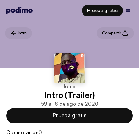
Prueba gratis
Intro
Compartir
Intro
Intro (Trailer)
59 s · 6 de ago de 2020
Prueba gratis
Comentarios
0