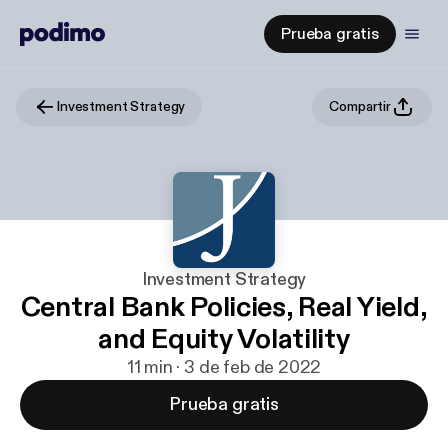
Prueba gratis
Investment Strategy
Compartir
Investment Strategy
Central Bank Policies, Real Yield,
and Equity Volatility
11 min · 3 de feb de 2022
Prueba gratis