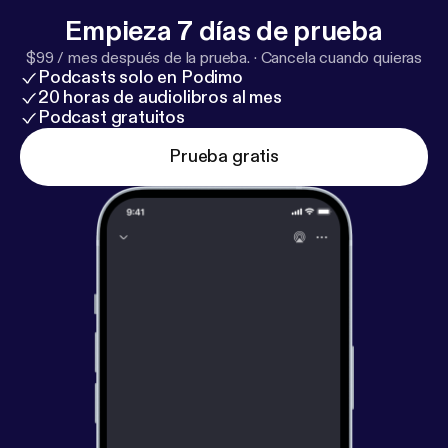
Empieza 7 días de prueba
$99 / mes después de la prueba.
·
Cancela cuando quieras
Podcasts solo en Podimo
20 horas de audiolibros al mes
Podcast gratuitos
Prueba gratis