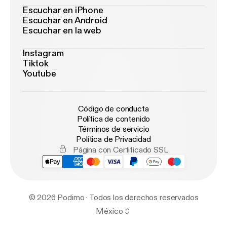
Escuchar en iPhone
Escuchar en Android
Escuchar en la web
Instagram
Tiktok
Youtube
Código de conducta
Política de contenido
Términos de servicio
Política de Privacidad
Página con Certificado SSL
© 2026 Podimo · Todos los derechos reservados
México