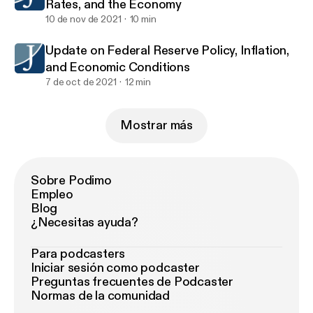
Rates, and the Economy
10 de nov de 2021
10 min
Update on Federal Reserve Policy, Inflation,
and Economic Conditions
7 de oct de 2021
12 min
Mostrar más
Sobre Podimo
Empleo
Blog
¿Necesitas ayuda?
Para podcasters
Iniciar sesión como podcaster
Preguntas frecuentes de Podcaster
Normas de la comunidad