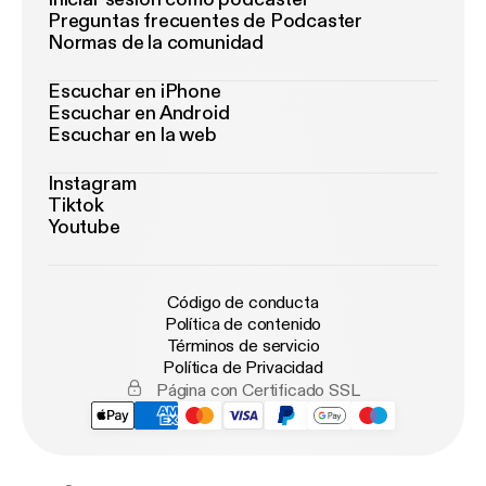
Preguntas frecuentes de Podcaster
Normas de la comunidad
Escuchar en iPhone
Escuchar en Android
Escuchar en la web
Instagram
Tiktok
Youtube
Código de conducta
Política de contenido
Términos de servicio
Política de Privacidad
Página con Certificado SSL