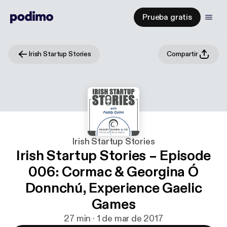
Prueba gratis
Irish Startup Stories
Compartir
Irish Startup Stories
Irish Startup Stories – Episode
006: Cormac & Georgina Ó
Donnchú, Experience Gaelic
Games
27 min · 1 de mar de 2017