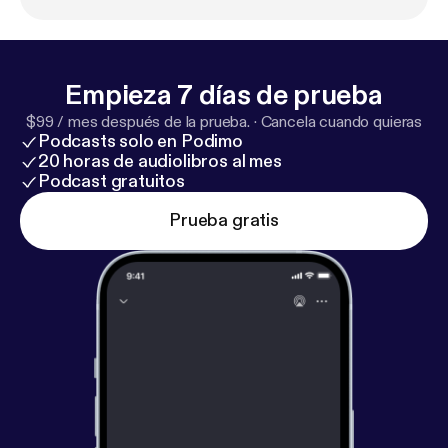
Empieza 7 días de prueba
$99 / mes después de la prueba.
·
Cancela cuando quieras
Podcasts solo en Podimo
20 horas de audiolibros al mes
Podcast gratuitos
Prueba gratis