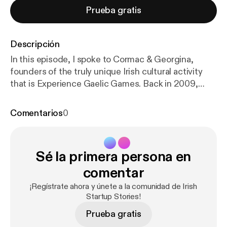
Prueba gratis
Descripción
In this episode, I spoke to Cormac & Georgina,
founders of the truly unique Irish cultural activity
that is Experience Gaelic Games. Back in 2009,
Cormac […]
Comentarios
0
Sé la primera persona en
comentar
¡Regístrate ahora y únete a la comunidad de Irish
Startup Stories!
Prueba gratis