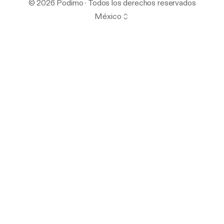
© 2026 Podimo · Todos los derechos reservados
México