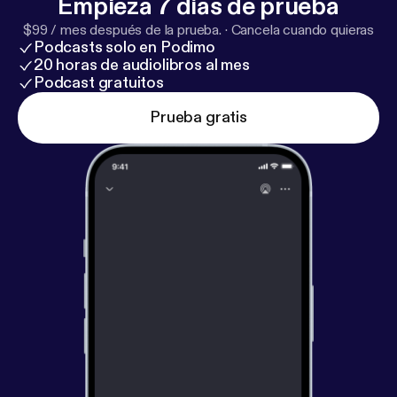
Empieza 7 días de prueba
$99 / mes después de la prueba.
·
Cancela cuando quieras
Podcasts solo en Podimo
20 horas de audiolibros al mes
Podcast gratuitos
Prueba gratis