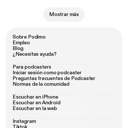
Mostrar más
Sobre Podimo
Empleo
Blog
¿Necesitas ayuda?
Para podcasters
Iniciar sesión como podcaster
Preguntas frecuentes de Podcaster
Normas de la comunidad
Escuchar en iPhone
Escuchar en Android
Escuchar en la web
Instagram
Tiktok