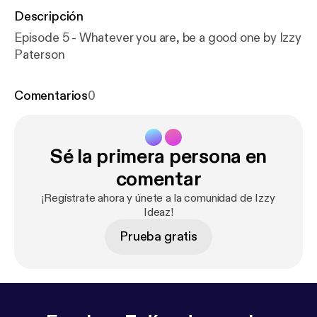
Descripción
Episode 5 - Whatever you are, be a good one by Izzy
Paterson
Comentarios
0
Sé la primera persona en
comentar
¡Regístrate ahora y únete a la comunidad de Izzy
Ideaz!
Prueba gratis