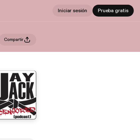
Iniciar sesión
Prueba gratis
Compartir