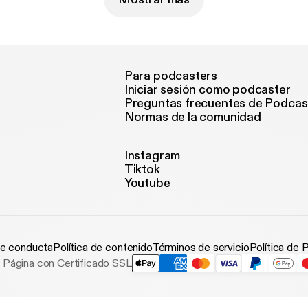
Para podcasters
Iniciar sesión como podcaster
Preguntas frecuentes de Podcas
Normas de la comunidad
Instagram
Tiktok
Youtube
e conducta
Política de contenido
Términos de servicio
Política de 
Página con Certificado SSL