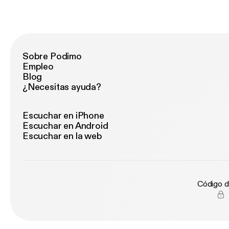
Sobre Podimo
Empleo
Blog
¿Necesitas ayuda?
Escuchar en iPhone
Escuchar en Android
Escuchar en la web
Código d