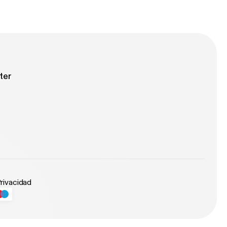
ter
Privacidad