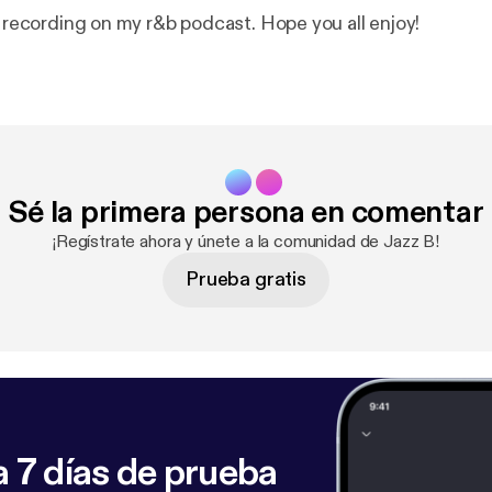
t recording on my r&b podcast. Hope you all enjoy!
Sé la primera persona en comentar
¡Regístrate ahora y únete a la comunidad de Jazz B!
Prueba gratis
 7 días de prueba