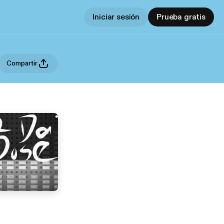
Iniciar sesión
Prueba gratis
Compartir