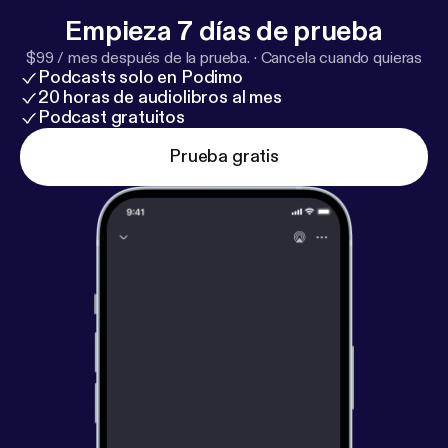
Empieza 7 días de prueba
$99 / mes después de la prueba.
·
Cancela cuando quieras
Podcasts solo en Podimo
20 horas de audiolibros al mes
Podcast gratuitos
Prueba gratis