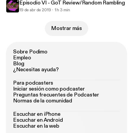
Episodio VI - GoT Review/Random Rambling
19 de abr de 2019
1 h 3 min
Mostrar más
Sobre Podimo
Empleo
Blog
¿Necesitas ayuda?
Para podcasters
Iniciar sesión como podcaster
Preguntas frecuentes de Podcaster
Normas de la comunidad
Escuchar en iPhone
Escuchar en Android
Escuchar en la web