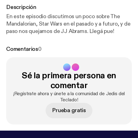
Descripción
En este episodio discutimos un poco sobre The
Mandalorian, Star Wars en el pasado y a futuro, y de
paso nos quejamos de JJ Abrams. Llegá pue!
Comentarios
0
Sé la primera persona en
comentar
¡Regístrate ahora y únete a la comunidad de Jedis del
Teclado!
Prueba gratis