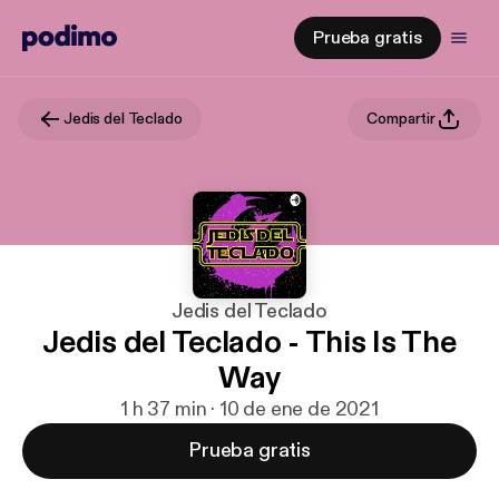
Prueba gratis
Jedis del Teclado
Compartir
Jedis del Teclado
Jedis del Teclado - This Is The
Way
1 h 37 min · 10 de ene de 2021
Prueba gratis