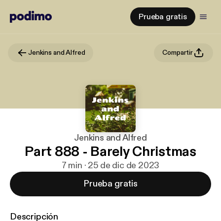
Prueba gratis
Jenkins and Alfred
Compartir
Jenkins and Alfred
Part 888 - Barely Christmas
7 min · 25 de dic de 2023
Prueba gratis
Descripción