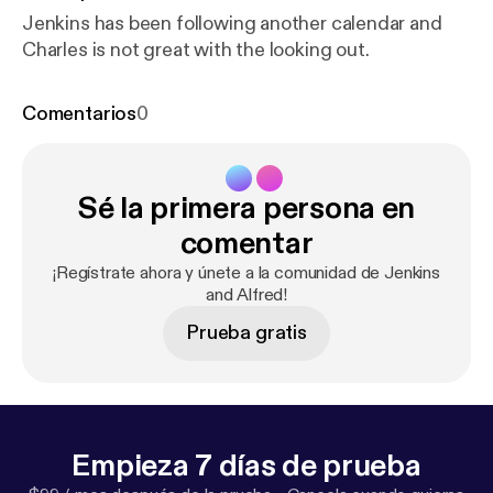
Jenkins has been following another calendar and
Charles is not great with the looking out.
Comentarios
0
Sé la primera persona en
comentar
¡Regístrate ahora y únete a la comunidad de Jenkins
and Alfred!
Prueba gratis
Empieza 7 días de prueba