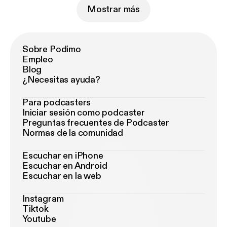
Mostrar más
Sobre Podimo
Empleo
Blog
¿Necesitas ayuda?
Para podcasters
Iniciar sesión como podcaster
Preguntas frecuentes de Podcaster
Normas de la comunidad
Escuchar en iPhone
Escuchar en Android
Escuchar en la web
Instagram
Tiktok
Youtube