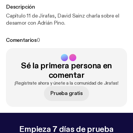
Descripción
Capítulo 11 de Jirafas, David Sainz charla sobre el
desamor con Adrián Pino.
Comentarios
0
Sé la primera persona en
comentar
¡Regístrate ahora y únete a la comunidad de Jirafas!
Prueba gratis
Empieza 7 días de prueba