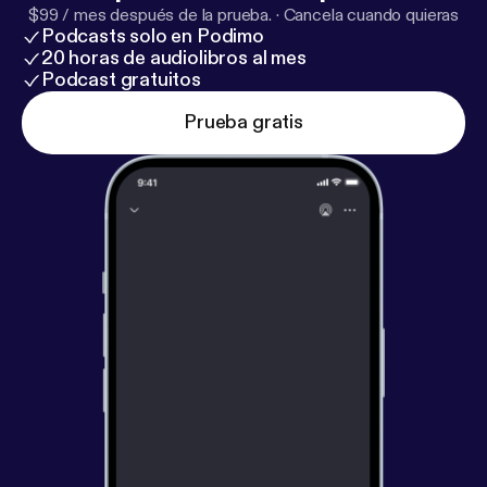
$99 / mes después de la prueba.
·
Cancela cuando quieras
Podcasts solo en Podimo
20 horas de audiolibros al mes
Podcast gratuitos
Prueba gratis