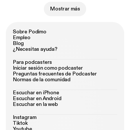
Mostrar más
Sobre Podimo
Empleo
Blog
¿Necesitas ayuda?
Para podcasters
Iniciar sesión como podcaster
Preguntas frecuentes de Podcaster
Normas de la comunidad
Escuchar en iPhone
Escuchar en Android
Escuchar en la web
Instagram
Tiktok
Youtube