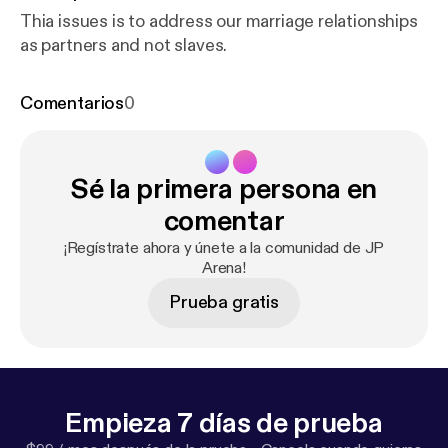
Thia issues is to address our marriage relationships
as partners and not slaves.
Comentarios
0
Sé la primera persona en
comentar
¡Regístrate ahora y únete a la comunidad de JP
Arena!
Prueba gratis
Empieza 7 días de prueba