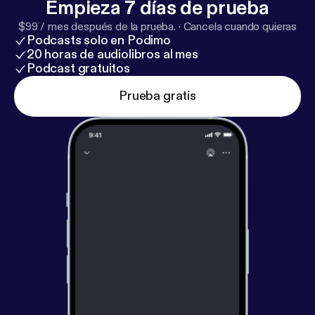
Empieza 7 días de prueba
$99 / mes después de la prueba.
·
Cancela cuando quieras
Podcasts solo en Podimo
20 horas de audiolibros al mes
Podcast gratuitos
Prueba gratis