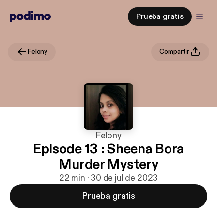
Prueba gratis
Felony
Compartir
Felony
Episode 13 : Sheena Bora
Murder Mystery
22 min · 30 de jul de 2023
Prueba gratis