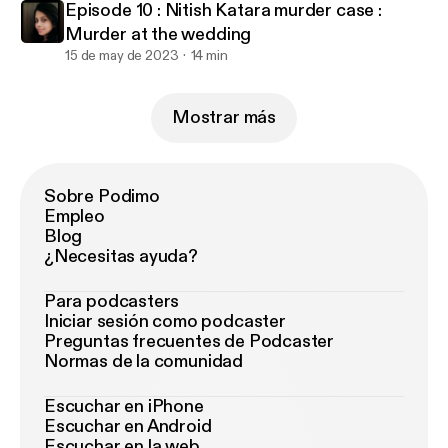
Episode 10 : Nitish Katara murder case :
Murder at the wedding
15 de may de 2023
14 min
Mostrar más
Sobre Podimo
Empleo
Blog
¿Necesitas ayuda?
Para podcasters
Iniciar sesión como podcaster
Preguntas frecuentes de Podcaster
Normas de la comunidad
Escuchar en iPhone
Escuchar en Android
Escuchar en la web