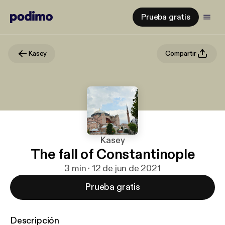
Prueba gratis
Kasey
Compartir
Kasey
The fall of Constantinople
3 min · 12 de jun de 2021
Prueba gratis
Descripción