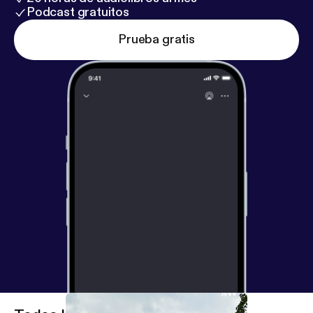
Podcast gratuitos
Prueba gratis