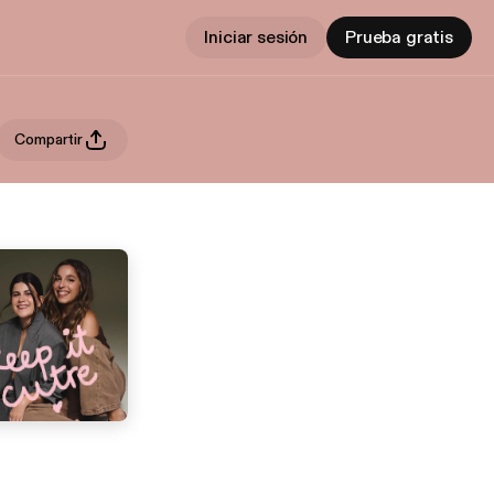
Iniciar sesión
Prueba gratis
Compartir