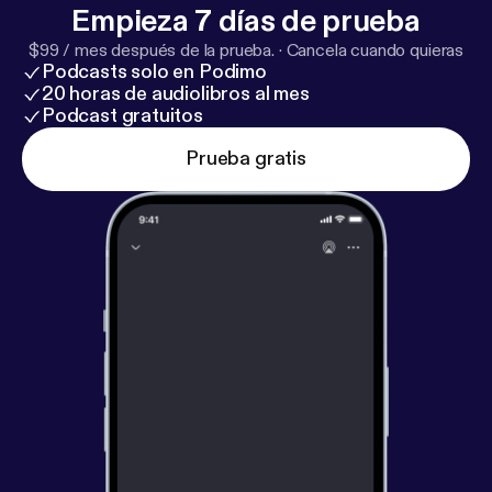
Empieza 7 días de prueba
$99 / mes después de la prueba.
·
Cancela cuando quieras
Podcasts solo en Podimo
20 horas de audiolibros al mes
Podcast gratuitos
Prueba gratis