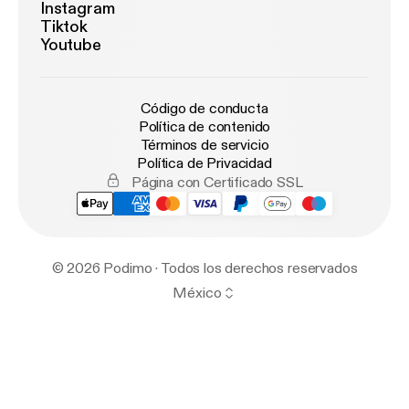
Instagram
Tiktok
Youtube
Código de conducta
Política de contenido
Términos de servicio
Política de Privacidad
Página con Certificado SSL
© 2026 Podimo · Todos los derechos reservados
México