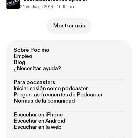
24 de dic de 2019
1 h 15 min
Mostrar más
Sobre Podimo
Empleo
Blog
¿Necesitas ayuda?
Para podcasters
Iniciar sesión como podcaster
Preguntas frecuentes de Podcaster
Normas de la comunidad
Escuchar en iPhone
Escuchar en Android
Escuchar en la web