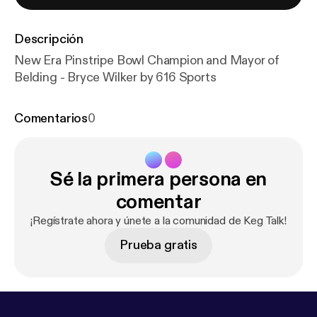
Descripción
New Era Pinstripe Bowl Champion and Mayor of
Belding - Bryce Wilker by 616 Sports
Comentarios
0
Sé la primera persona en
comentar
¡Regístrate ahora y únete a la comunidad de Keg Talk!
Prueba gratis