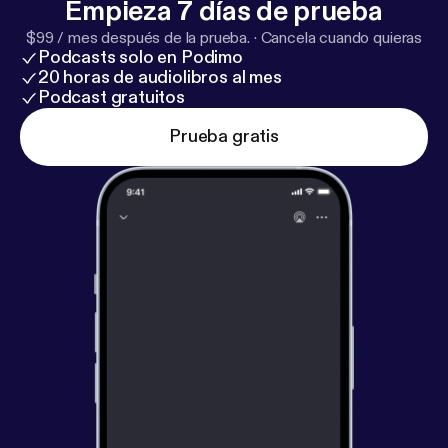
Empieza 7 días de prueba
$99 / mes después de la prueba.
·
Cancela cuando quieras
Podcasts solo en Podimo
20 horas de audiolibros al mes
Podcast gratuitos
Prueba gratis