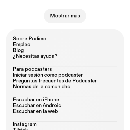
Mostrar más
Sobre Podimo
Empleo
Blog
¿Necesitas ayuda?
Para podcasters
Iniciar sesión como podcaster
Preguntas frecuentes de Podcaster
Normas de la comunidad
Escuchar en iPhone
Escuchar en Android
Escuchar en la web
Instagram