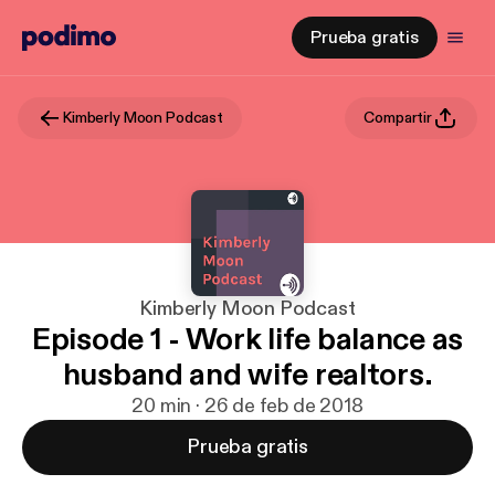
Prueba gratis
Kimberly Moon Podcast
Compartir
Kimberly Moon Podcast
Episode 1 - Work life balance as
husband and wife realtors.
20 min · 26 de feb de 2018
Prueba gratis