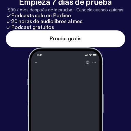
Empieza 7 días de prueba
$99 / mes después de la prueba.
·
Cancela cuando quieras
Podcasts solo en Podimo
20 horas de audiolibros al mes
Podcast gratuitos
Prueba gratis