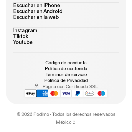
Escuchar en iPhone
Escuchar en Android
Escuchar en la web
Instagram
Tiktok
Youtube
Código de conducta
Política de contenido
Términos de servicio
Política de Privacidad
Página con Certificado SSL
© 2026 Podimo · Todos los derechos reservados
México