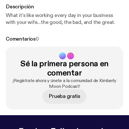
Descripción
What it's like working every day in your business
with your wife...the good, the bad, and the great.
Comentarios
0
Sé la primera persona en
comentar
¡Regístrate ahora y únete a la comunidad de Kimberly
Moon Podcast!
Prueba gratis