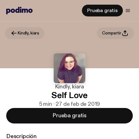
Prueba gratis
Kindly, kiara
Compartir
Kindly, kiara
Self Love
5 min · 27 de feb de 2019
Prueba gratis
Descripción