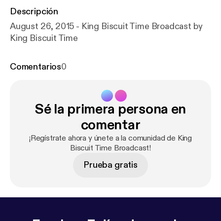
Descripción
August 26, 2015 - King Biscuit Time Broadcast by
King Biscuit Time
Comentarios
0
Sé la primera persona en
comentar
¡Regístrate ahora y únete a la comunidad de King
Biscuit Time Broadcast!
Prueba gratis