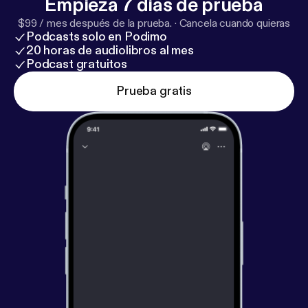
Empieza 7 días de prueba
$99 / mes después de la prueba.
·
Cancela cuando quieras
Podcasts solo en Podimo
20 horas de audiolibros al mes
Podcast gratuitos
Prueba gratis