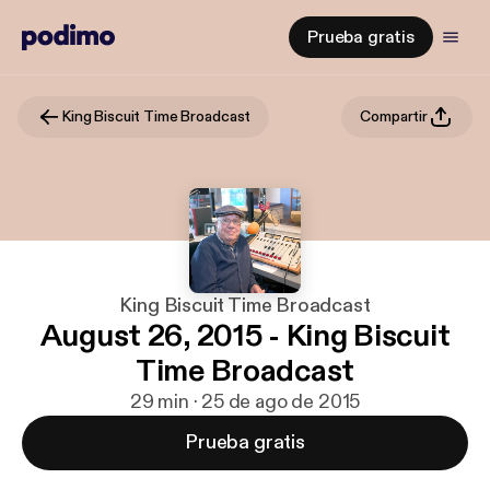
Prueba gratis
King Biscuit Time Broadcast
Compartir
King Biscuit Time Broadcast
August 26, 2015 - King Biscuit
Time Broadcast
29 min · 25 de ago de 2015
Prueba gratis