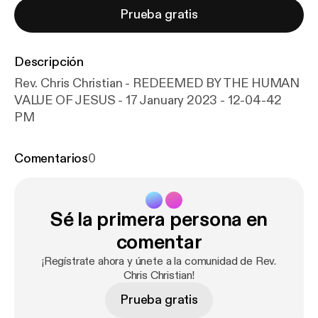
Prueba gratis
Descripción
Rev. Chris Christian - REDEEMED BY THE HUMAN
VALUE OF JESUS - 17 January 2023 - 12-04-42
PM
Comentarios
0
Sé la primera persona en
comentar
¡Regístrate ahora y únete a la comunidad de Rev.
Chris Christian!
Prueba gratis