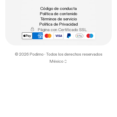
Código de conducta
Política de contenido
Términos de servicio
Política de Privacidad
Página con Certificado SSL
© 2026 Podimo · Todos los derechos reservados
México