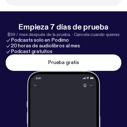
Empieza 7 días de prueba
$99 / mes después de la prueba.
·
Cancela cuando quieras
Podcasts solo en Podimo
20 horas de audiolibros al mes
Podcast gratuitos
Prueba gratis