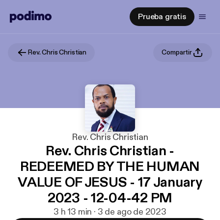
Prueba gratis
Rev. Chris Christian
Compartir
Rev. Chris Christian
Rev. Chris Christian -
REDEEMED BY THE HUMAN
VALUE OF JESUS - 17 January
2023 - 12-04-42 PM
3 h 13 min · 3 de ago de 2023