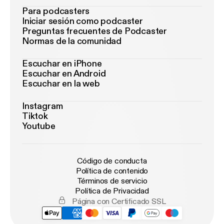
Para podcasters
Iniciar sesión como podcaster
Preguntas frecuentes de Podcaster
Normas de la comunidad
Escuchar en iPhone
Escuchar en Android
Escuchar en la web
Instagram
Tiktok
Youtube
Código de conducta
Política de contenido
Términos de servicio
Política de Privacidad
Página con Certificado SSL