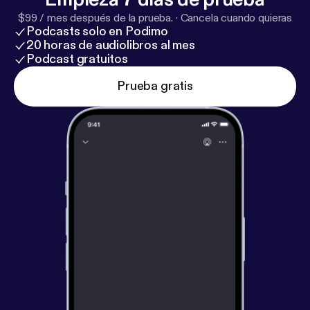
$99 / mes después de la prueba.
·
Cancela cuando quieras
Podcasts solo en Podimo
20 horas de audiolibros al mes
Podcast gratuitos
Prueba gratis