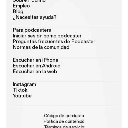
Sobre Podimo
Empleo
Blog
¿Necesitas ayuda?
Para podcasters
Iniciar sesión como podcaster
Preguntas frecuentes de Podcaster
Normas de la comunidad
Escuchar en iPhone
Escuchar en Android
Escuchar en la web
Instagram
Tiktok
Youtube
Código de conducta
Política de contenido
Términos de servicio