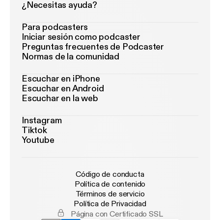
¿Necesitas ayuda?
Para podcasters
Iniciar sesión como podcaster
Preguntas frecuentes de Podcaster
Normas de la comunidad
Escuchar en iPhone
Escuchar en Android
Escuchar en la web
Instagram
Tiktok
Youtube
Código de conducta
Política de contenido
Términos de servicio
Política de Privacidad
Página con Certificado SSL