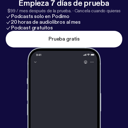
Empieza 7 días de prueba
$99 / mes después de la prueba.
·
Cancela cuando quieras
Podcasts solo en Podimo
20 horas de audiolibros al mes
Podcast gratuitos
Prueba gratis