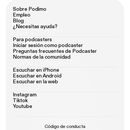
Sobre Podimo
Empleo
Blog
¿Necesitas ayuda?
Para podcasters
Iniciar sesión como podcaster
Preguntas frecuentes de Podcaster
Normas de la comunidad
Escuchar en iPhone
Escuchar en Android
Escuchar en la web
Instagram
Tiktok
Youtube
Código de conducta