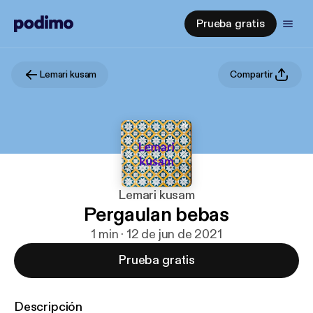
Prueba gratis
Lemari kusam
Compartir
Lemari kusam
Pergaulan bebas
1 min · 12 de jun de 2021
Prueba gratis
Descripción