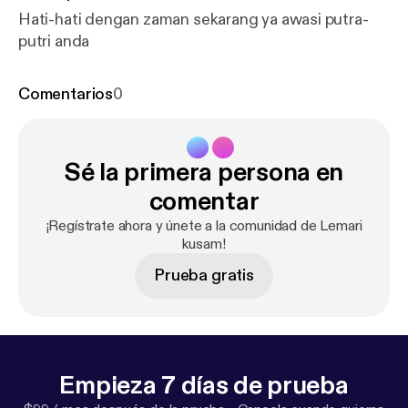
Hati-hati dengan zaman sekarang ya awasi putra-
putri anda
Comentarios
0
Sé la primera persona en
comentar
¡Regístrate ahora y únete a la comunidad de Lemari
kusam!
Prueba gratis
Empieza 7 días de prueba