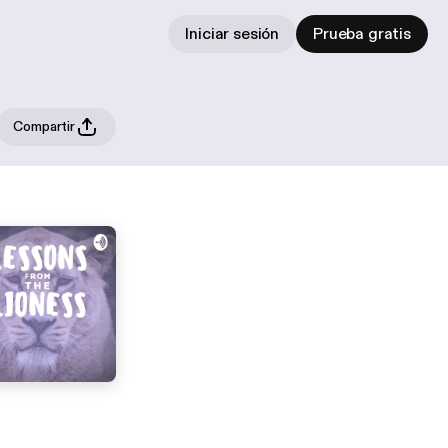
Iniciar sesión
Prueba gratis
Compartir