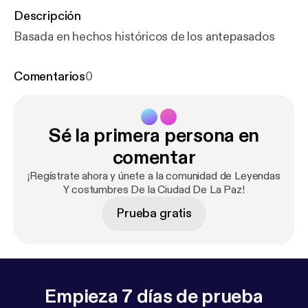
Descripción
Basada en hechos históricos de los antepasados
Comentarios
0
Sé la primera persona en
comentar
¡Regístrate ahora y únete a la comunidad de Leyendas
Y costumbres De la Ciudad De La Paz!
Prueba gratis
Empieza 7 días de prueba