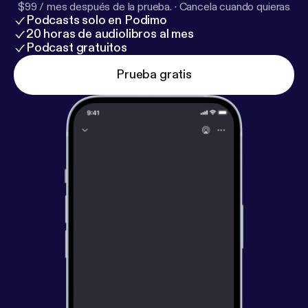
$99 / mes después de la prueba.
·
Cancela cuando quieras
Podcasts solo en Podimo
20 horas de audiolibros al mes
Podcast gratuitos
Prueba gratis