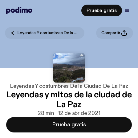
Prueba gratis
Leyendas Y costumbres De la Ciudad De La Paz
Compartir
Leyendas Y costumbres De la Ciudad De La Paz
Leyendas y mitos de la ciudad de
La Paz
28 min · 12 de abr de 2021
Prueba gratis