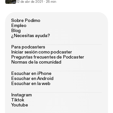
12 de abr de 2021
28 min
Sobre Podimo
Empleo
Blog
¿Necesitas ayuda?
Para podcasters
Iniciar sesión como podcaster
Preguntas frecuentes de Podcaster
Normas de la comunidad
Escuchar en iPhone
Escuchar en Android
Escuchar en la web
Instagram
Tiktok
Youtube