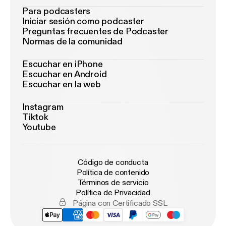
Para podcasters
Iniciar sesión como podcaster
Preguntas frecuentes de Podcaster
Normas de la comunidad
Escuchar en iPhone
Escuchar en Android
Escuchar en la web
Instagram
Tiktok
Youtube
Código de conducta
Política de contenido
Términos de servicio
Política de Privacidad
Página con Certificado SSL