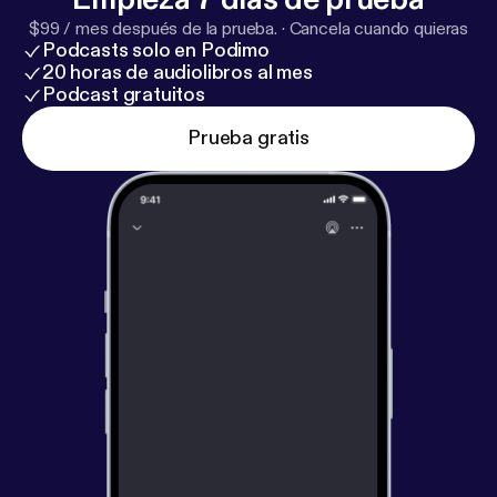
$99 / mes después de la prueba.
·
Cancela cuando quieras
Podcasts solo en Podimo
20 horas de audiolibros al mes
Podcast gratuitos
Prueba gratis