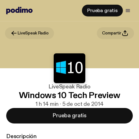
Prueba gratis
LiveSpeak Radio
Compartir
LiveSpeak Radio
Windows 10 Tech Preview
1 h 14 min · 5 de oct de 2014
Prueba gratis
Descripción