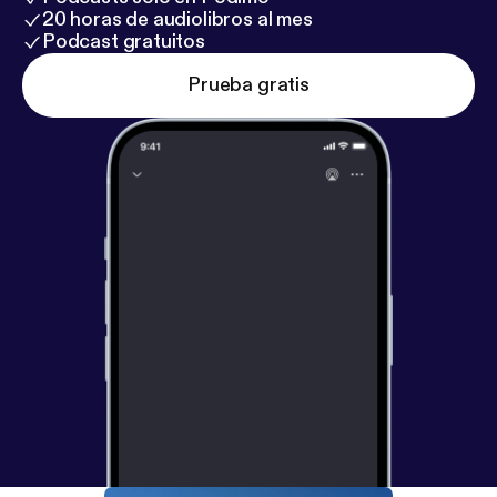
20 horas de audiolibros al mes
Podcast gratuitos
Prueba gratis