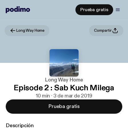
Prueba gratis
Long Way Home
Compartir
Long Way Home
Episode 2 : Sab Kuch Milega
10 min · 3 de mar de 2019
Prueba gratis
Descripción