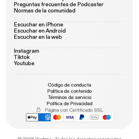
Preguntas frecuentes de Podcaster
Normas de la comunidad
Escuchar en iPhone
Escuchar en Android
Escuchar en la web
Instagram
Tiktok
Youtube
Código de conducta
Política de contenido
Términos de servicio
Política de Privacidad
Página con Certificado SSL