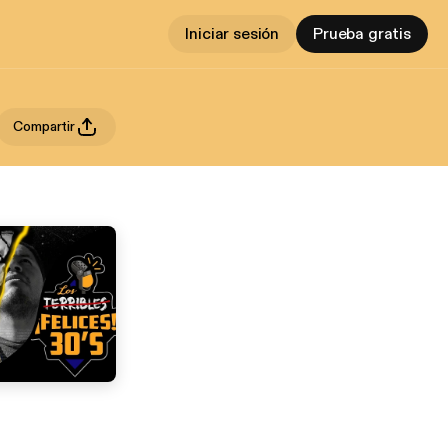
Iniciar sesión
Prueba gratis
Compartir