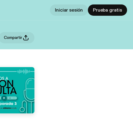
Iniciar sesión
Prueba gratis
Compartir