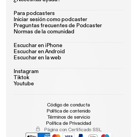
Para podcasters
Iniciar sesión como podcaster
Preguntas frecuentes de Podcaster
Normas de la comunidad
Escuchar en iPhone
Escuchar en Android
Escuchar en la web
Instagram
Tiktok
Youtube
Código de conducta
Política de contenido
Términos de servicio
Política de Privacidad
Página con Certificado SSL