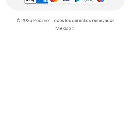
© 2026 Podimo · Todos los derechos reservados
México