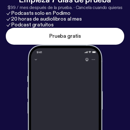
$99 / mes después de la prueba.
·
Cancela cuando quieras
Podcasts solo en Podimo
20 horas de audiolibros al mes
Podcast gratuitos
Prueba gratis