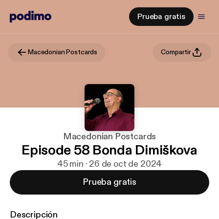
Prueba gratis
Macedonian Postcards
Compartir
Macedonian Postcards
Episode 58 Bonda Dimiškova
45 min · 26 de oct de 2024
Prueba gratis
Descripción