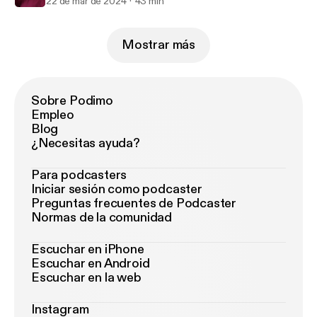
22 de mar de 2024
43 min
Mostrar más
Sobre Podimo
Empleo
Blog
¿Necesitas ayuda?
Para podcasters
Iniciar sesión como podcaster
Preguntas frecuentes de Podcaster
Normas de la comunidad
Escuchar en iPhone
Escuchar en Android
Escuchar en la web
Instagram