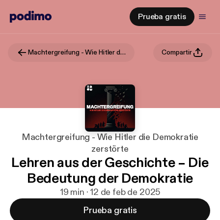
Prueba gratis
Machtergreifung - Wie Hitler die Demokratie zerstörte
Compartir
Machtergreifung - Wie Hitler die Demokratie
zerstörte
Lehren aus der Geschichte – Die
Bedeutung der Demokratie
19 min · 12 de feb de 2025
Prueba gratis