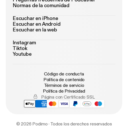
Normas de la comunidad
Escuchar en iPhone
Escuchar en Android
Escuchar en la web
Instagram
Tiktok
Youtube
Código de conducta
Política de contenido
Términos de servicio
Política de Privacidad
Página con Certificado SSL
© 2026 Podimo · Todos los derechos reservados