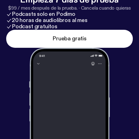
$99 / mes después de la prueba.
·
Cancela cuando quieras
Podcasts solo en Podimo
20 horas de audiolibros al mes
Podcast gratuitos
Prueba gratis