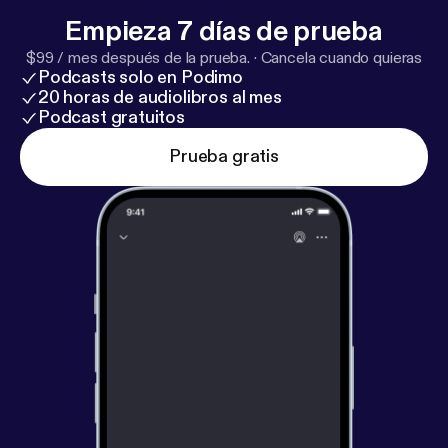
Empieza 7 días de prueba
$99 / mes después de la prueba.
·
Cancela cuando quieras
Podcasts solo en Podimo
20 horas de audiolibros al mes
Podcast gratuitos
Prueba gratis