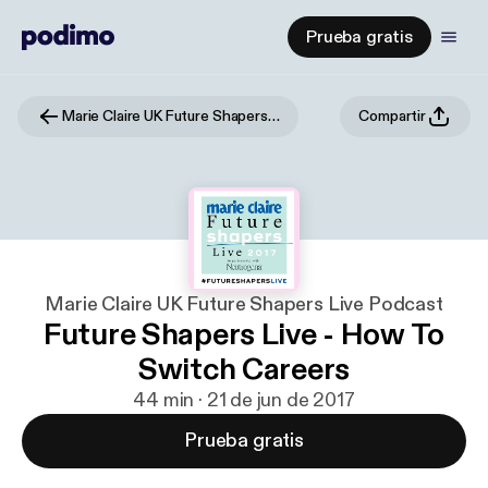
Prueba gratis
Marie Claire UK Future Shapers Live Podcast
Compartir
Marie Claire UK Future Shapers Live Podcast
Future Shapers Live - How To
Switch Careers
44 min · 21 de jun de 2017
Prueba gratis