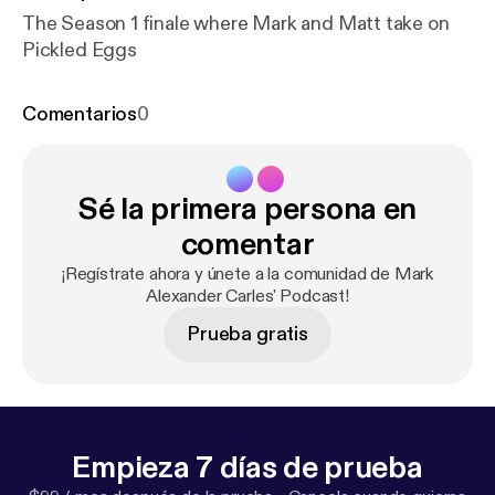
The Season 1 finale where Mark and Matt take on
Pickled Eggs
Comentarios
0
Sé la primera persona en
comentar
¡Regístrate ahora y únete a la comunidad de Mark
Alexander Carles' Podcast!
Prueba gratis
Empieza 7 días de prueba