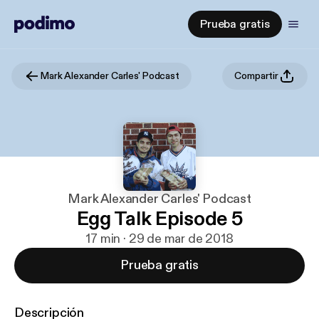
Prueba gratis
Mark Alexander Carles' Podcast
Compartir
Mark Alexander Carles' Podcast
Egg Talk Episode 5
17 min · 29 de mar de 2018
Prueba gratis
Descripción