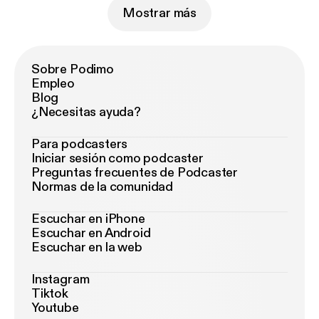
Mostrar más
Sobre Podimo
Empleo
Blog
¿Necesitas ayuda?
Para podcasters
Iniciar sesión como podcaster
Preguntas frecuentes de Podcaster
Normas de la comunidad
Escuchar en iPhone
Escuchar en Android
Escuchar en la web
Instagram
Tiktok
Youtube