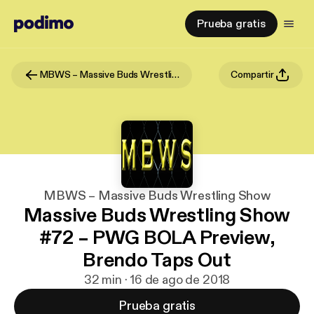
Prueba gratis
MBWS – Massive Buds Wrestling Show
Compartir
MBWS – Massive Buds Wrestling Show
Massive Buds Wrestling Show
#72 – PWG BOLA Preview,
Brendo Taps Out
32 min · 16 de ago de 2018
Prueba gratis