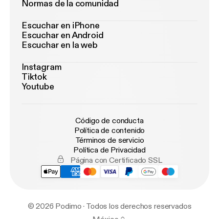
Normas de la comunidad
Escuchar en iPhone
Escuchar en Android
Escuchar en la web
Instagram
Tiktok
Youtube
Código de conducta
Política de contenido
Términos de servicio
Política de Privacidad
Página con Certificado SSL
© 2026 Podimo · Todos los derechos reservados