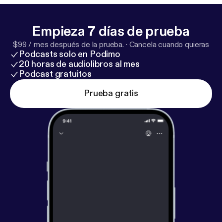
Empieza 7 días de prueba
$99 / mes después de la prueba.
·
Cancela cuando quieras
Podcasts solo en Podimo
20 horas de audiolibros al mes
Podcast gratuitos
Prueba gratis