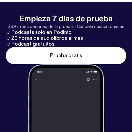
Empieza 7 días de prueba
$99 / mes después de la prueba.
·
Cancela cuando quieras
Podcasts solo en Podimo
20 horas de audiolibros al mes
Podcast gratuitos
Prueba gratis