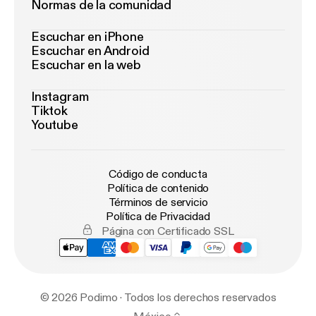
Normas de la comunidad
Escuchar en iPhone
Escuchar en Android
Escuchar en la web
Instagram
Tiktok
Youtube
Código de conducta
Política de contenido
Términos de servicio
Política de Privacidad
Página con Certificado SSL
© 2026 Podimo · Todos los derechos reservados