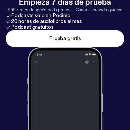
Empieza 7 días de prueba
$99 / mes después de la prueba.
·
Cancela cuando quieras
Podcasts solo en Podimo
20 horas de audiolibros al mes
Podcast gratuitos
Prueba gratis