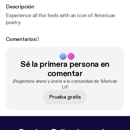
Descripción
Experience all the feels with an icon of American
poetry.
Comentarios
0
Sé la primera persona en
comentar
¡Regístrate ahora y únete a la comunidad de 'Merican
Lit!
Prueba gratis