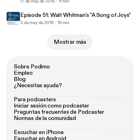
17 de may de 2018
11 min
Episode 51: Walt Whitman's "A Song of Joys"
3 de may de 2018
18 min
Mostrar más
Sobre Podimo
Empleo
Blog
¿Necesitas ayuda?
Para podcasters
Iniciar sesión como podcaster
Preguntas frecuentes de Podcaster
Normas de la comunidad
Escuchar en iPhone
Escuchar en Android