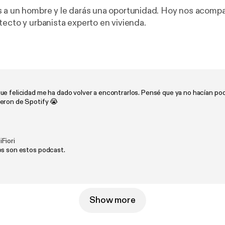
 a un hombre y le darás una oportunidad. Hoy nos acomp
tecto y urbanista experto en vivienda.
ue felicidad me ha dado volver a encontrarlos. Pensé que ya no hacían p
eron de Spotify 😭
Fiori
os son estos podcast.
Show more