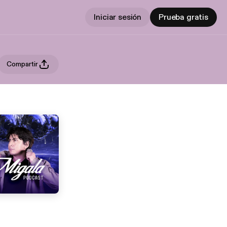
Iniciar sesión
Prueba gratis
Compartir